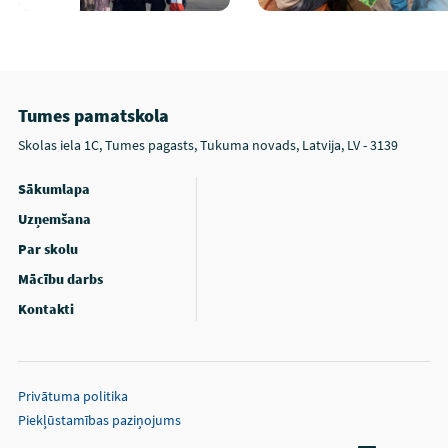
Tumes pamatskola
Skolas iela 1C, Tumes pagasts, Tukuma novads, Latvija, LV - 3139
Sākumlapa
Uzņemšana
Par skolu
Mācību darbs
Kontakti
Privātuma politika
Piekļūstamības paziņojums