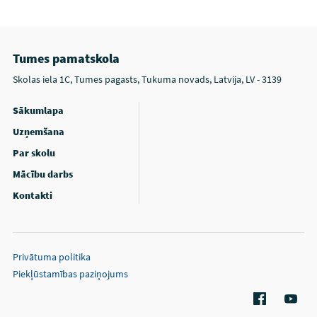
Tumes pamatskola
Skolas iela 1C, Tumes pagasts, Tukuma novads, Latvija, LV - 3139
Sākumlapa
Uzņemšana
Par skolu
Mācību darbs
Kontakti
Privātuma politika
Piekļūstamības paziņojums