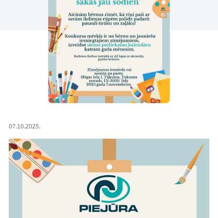
07.10.2025.