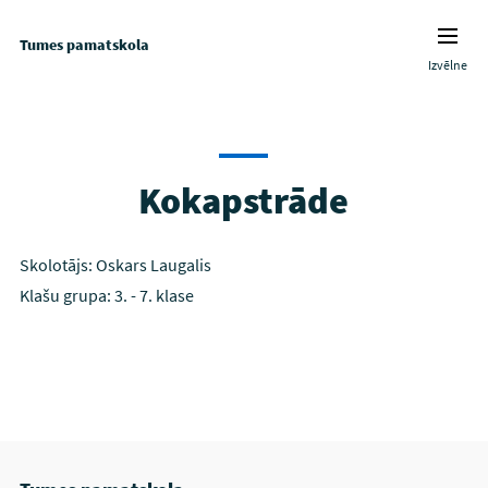
Tumes pamatskola
Izvēlne
Kokapstrāde
Skolotājs: Oskars Laugalis
Klašu grupa: 3. - 7. klase