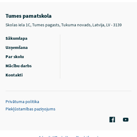
Tumes pamatskola
Skolas iela 1C, Tumes pagasts, Tukuma novads, Latvija, LV - 3139
Sākumlapa
Uzņemšana
Par skolu
Mācību darbs
Kontakti
Privātuma politika
Piekļūstamības paziņojums