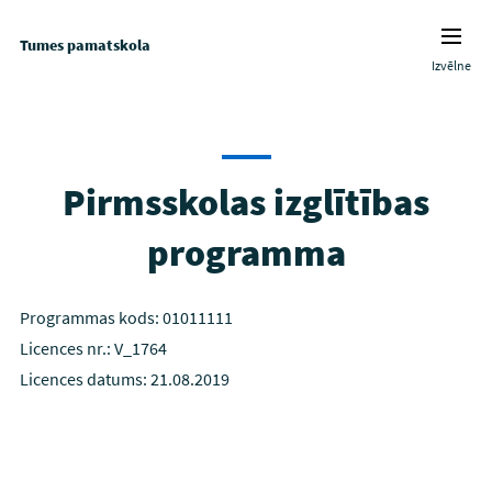
Tumes pamatskola
Izvēlne
Pirmsskolas izglītības
programma
Programmas kods: 01011111
Licences nr.: V_1764
Licences datums: 21.08.2019