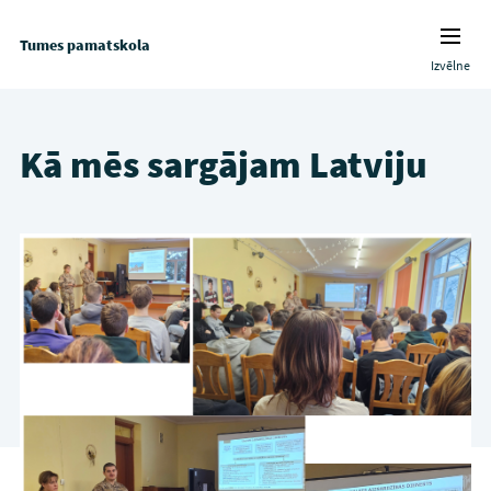
Tumes pamatskola
Izvēlne
Kā mēs sargājam Latviju