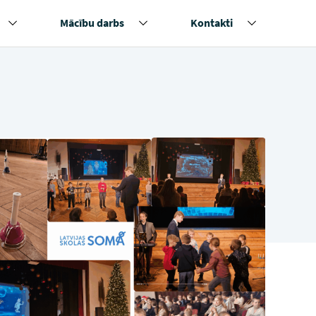
Mācību darbs
Kontakti